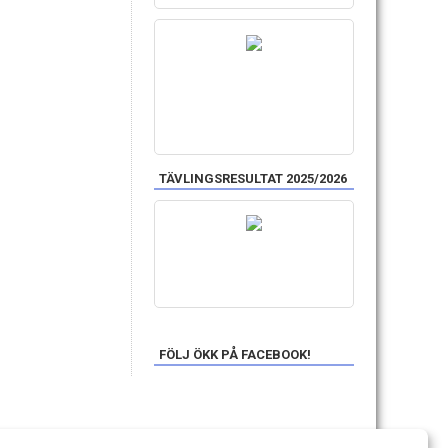
TÄVLINGSRESULTAT 2025/2026
FÖLJ ÖKK PÅ FACEBOOK!