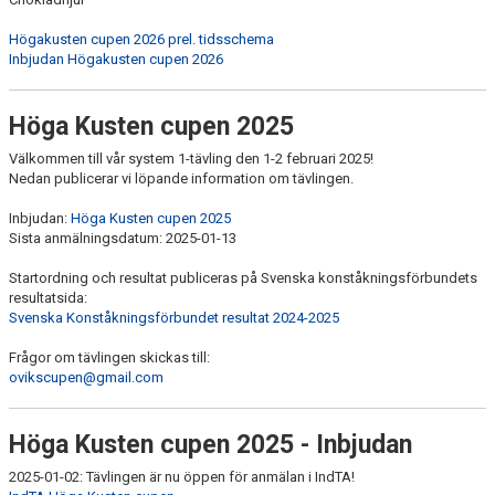
Högakusten cupen 2026 prel. tidsschema
Inbjudan Högakusten cupen 2026
Höga Kusten cupen 2025
Välkommen till vår system 1-tävling den 1-2 februari 2025!
Nedan publicerar vi löpande information om tävlingen.
Inbjudan:
Höga Kusten cupen 2025
Sista anmälningsdatum: 2025-01-13
Startordning och resultat publiceras på Svenska konståkningsförbundets
resultatsida:
Svenska Konståkningsförbundet resultat 2024-2025
Frågor om tävlingen skickas till:
ovikscupen@gmail.com
Höga Kusten cupen 2025 - Inbjudan
2025-01-02: Tävlingen är nu öppen för anmälan i IndTA!